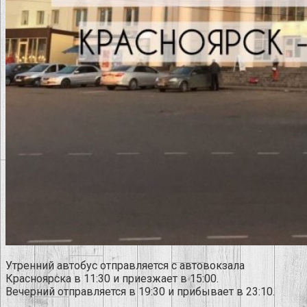
Утренний автобус отправляется с автовокзала
Красноярска в 11:30 и приезжает в 15:00.
Вечерний отправляется в 19:30 и прибывает в 23:10.