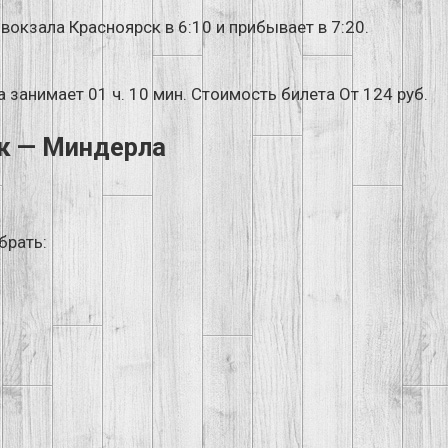
окзала Красноярск в 6:10 и прибывает в 7:20.
занимает 01 ч. 10 мин. Стоимость билета От 124 руб.
ск — Миндерла
брать: