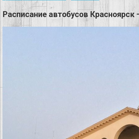
Расписание автобусов Красноярск